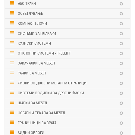
АБС ТРАКИ
ОСВЕТЛУВАЊЕ
КОМПАКТ ПЛОЧИ
СИСТЕМИ ЗА ПЛАКАРИ
КУЈНСКИ СИСТЕМИ
ОТКЛОПНИ СИСТЕМИ - FREELIFT
ЗАКАЧАЛКИ ЗА МЕБЕЛ
РАЧКИ ЗА МЕБЕЛ
ФИОКИ СО ДВОЈНИ МЕТАЛНИ СТРАНИЦИ
СИСТЕМИ ВОДИЛКИ ЗА ДРВЕНИ ФИОКИ
ШАРКИ ЗА МЕБЕЛ
НОГАРИ И ТРКАЛА ЗА МЕБЕЛ
ГРАНИЧНИЦИ ЗА ВРАТА
ЅИДНИ ОБЛОГИ