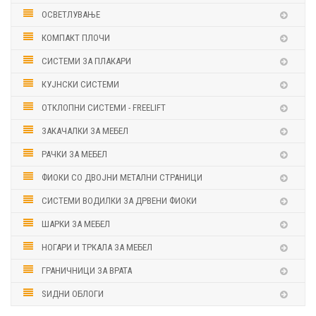
ОСВЕТЛУВАЊЕ
КОМПАКТ ПЛОЧИ
СИСТЕМИ ЗА ПЛАКАРИ
КУЈНСКИ СИСТЕМИ
ОТКЛОПНИ СИСТЕМИ - FREELIFT
ЗАКАЧАЛКИ ЗА МЕБЕЛ
РАЧКИ ЗА МЕБЕЛ
ФИОКИ СО ДВОЈНИ МЕТАЛНИ СТРАНИЦИ
СИСТЕМИ ВОДИЛКИ ЗА ДРВЕНИ ФИОКИ
ШАРКИ ЗА МЕБЕЛ
НОГАРИ И ТРКАЛА ЗА МЕБЕЛ
ГРАНИЧНИЦИ ЗА ВРАТА
ЅИДНИ ОБЛОГИ