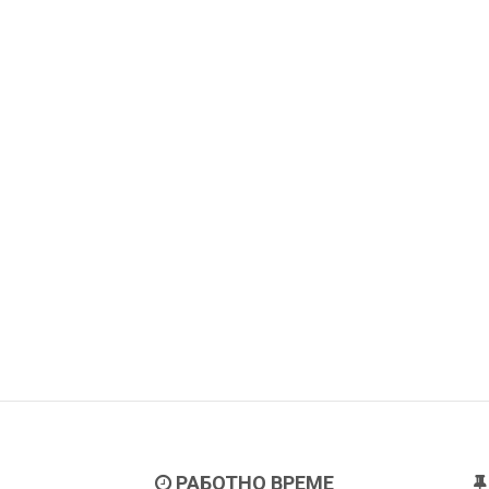
РАБОТНО ВРЕМЕ