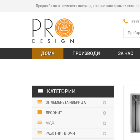
Продажба на оплеменета иверица, кроење, кантирање и оков з
+389 
ДОМА
ПРОИЗВОДИ
ЗА НАС
КАТЕГОРИИ
ОПЛЕМЕНЕТА ИВЕРИЦА
ЛЕСОНИТ
МДФ
РАБОТНИ ПЛОЧИ