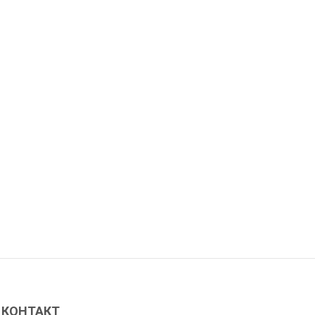
КОНТАКТ