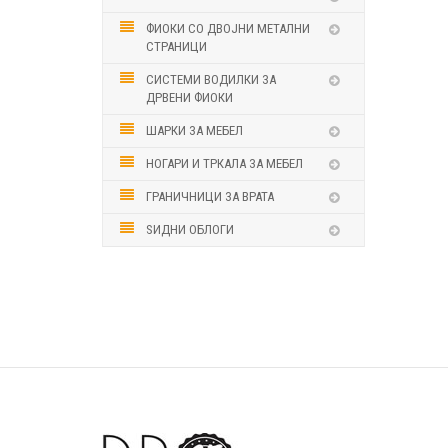
ФИОКИ СО ДВОЈНИ МЕТАЛНИ
СТРАНИЦИ
СИСТЕМИ ВОДИЛКИ ЗА
ДРВЕНИ ФИОКИ
ШАРКИ ЗА МЕБЕЛ
НОГАРИ И ТРКАЛА ЗА МЕБЕЛ
ГРАНИЧНИЦИ ЗА ВРАТА
ЅИДНИ ОБЛОГИ