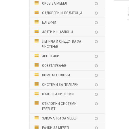
ОКОВ ЗА МЕБЕЛ
САДОПЕРИ И ДОДАТОЦИ
БАТЕРИИ
АЛАТИ И ШАБЛОНИ
ЛЕПИЛА И СРЕДСТВА ЗА
ЧИСТЕЊЕ
АБС ТРАКИ
ОСВЕТЛУВАЊЕ
КОМПАКТ ПЛОЧИ
СИСТЕМИ ЗА ПЛАКАРИ
КУЈНСКИ СИСТЕМИ
ОТКЛОПНИ СИСТЕМИ -
FREELIFT
ЗАКАЧАЛКИ ЗА МЕБЕЛ
РАЧКИ ЗА МЕБЕЛ