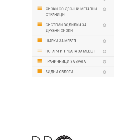
ФИОКИ СО ДВОЈНИ МЕТАЛНИ
СТРАНИЦИ
СИСТЕМИ ВОДИЛКИ ЗА
ДРВЕНИ ФИОКИ
ШАРКИ ЗА МЕБЕЛ
НОГАРИ И ТРКАЛА ЗА МЕБЕЛ
ГРАНИЧНИЦИ ЗА ВРАТА
ЅИДНИ ОБЛОГИ