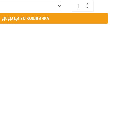
ДОДАДИ ВО КОШНИЧКА