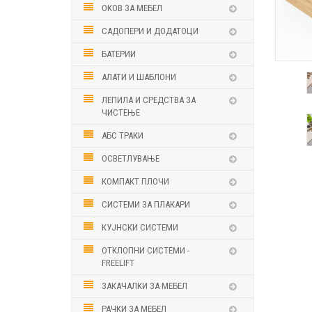
ОКОВ ЗА МЕБЕЛ
САДОПЕРИ И ДОДАТОЦИ
БАТЕРИИ
АЛАТИ И ШАБЛОНИ
ЛЕПИЛА И СРЕДСТВА ЗА
ЧИСТЕЊЕ
АБС ТРАКИ
ОСВЕТЛУВАЊЕ
КОМПАКТ ПЛОЧИ
СИСТЕМИ ЗА ПЛАКАРИ
КУЈНСКИ СИСТЕМИ
ОТКЛОПНИ СИСТЕМИ -
FREELIFT
ЗАКАЧАЛКИ ЗА МЕБЕЛ
РАЧКИ ЗА МЕБЕЛ