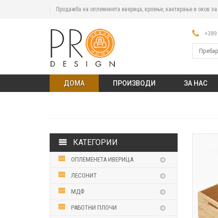
Продажба на оплеменета иверица, кроење, кантирање и оков з
+389 
ДОМА
ПРОИЗВОДИ
ЗА НАС
КАТЕГОРИИ
ОПЛЕМЕНЕТА ИВЕРИЦА
ЛЕСОНИТ
МДФ
РАБОТНИ ПЛОЧИ