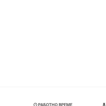
РАБОТНО ВРЕМЕ