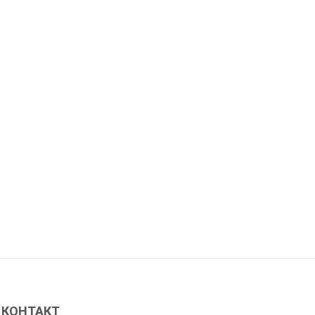
КОНТАКТ