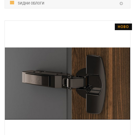
ЅИДНИ ОБЛОГИ
НОВО