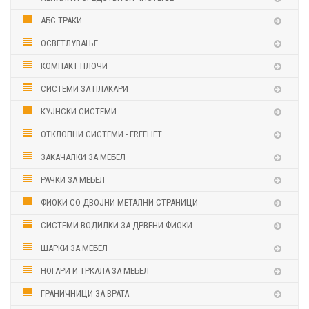
АБС ТРАКИ
ОСВЕТЛУВАЊЕ
КОМПАКТ ПЛОЧИ
СИСТЕМИ ЗА ПЛАКАРИ
КУЈНСКИ СИСТЕМИ
ОТКЛОПНИ СИСТЕМИ - FREELIFT
ЗАКАЧАЛКИ ЗА МЕБЕЛ
РАЧКИ ЗА МЕБЕЛ
ФИОКИ СО ДВОЈНИ МЕТАЛНИ СТРАНИЦИ
СИСТЕМИ ВОДИЛКИ ЗА ДРВЕНИ ФИОКИ
ШАРКИ ЗА МЕБЕЛ
НОГАРИ И ТРКАЛА ЗА МЕБЕЛ
ГРАНИЧНИЦИ ЗА ВРАТА