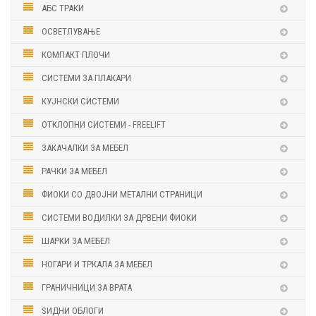
АБС ТРАКИ
ОСВЕТЛУВАЊЕ
КОМПАКТ ПЛОЧИ
СИСТЕМИ ЗА ПЛАКАРИ
КУЈНСКИ СИСТЕМИ
ОТКЛОПНИ СИСТЕМИ - FREELIFT
ЗАКАЧАЛКИ ЗА МЕБЕЛ
РАЧКИ ЗА МЕБЕЛ
ФИОКИ СО ДВОЈНИ МЕТАЛНИ СТРАНИЦИ
СИСТЕМИ ВОДИЛКИ ЗА ДРВЕНИ ФИОКИ
ШАРКИ ЗА МЕБЕЛ
НОГАРИ И ТРКАЛА ЗА МЕБЕЛ
ГРАНИЧНИЦИ ЗА ВРАТА
ЅИДНИ ОБЛОГИ