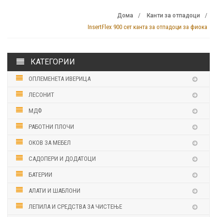
Дома
Канти за отпадоци
InsertFlex 900 сет канта за отпадоци за фиока
КАТЕГОРИИ
ОПЛЕМЕНЕТА ИВЕРИЦА
ЛЕСОНИТ
МДФ
РАБОТНИ ПЛОЧИ
ОКОВ ЗА МЕБЕЛ
САДОПЕРИ И ДОДАТОЦИ
БАТЕРИИ
АЛАТИ И ШАБЛОНИ
ЛЕПИЛА И СРЕДСТВА ЗА ЧИСТЕЊЕ