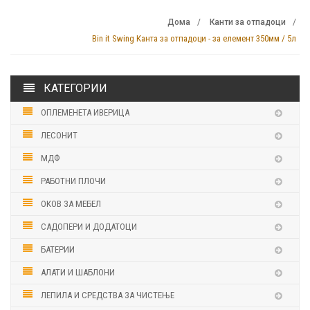
Дома
Канти за отпадоци
Bin it Swing Канта за отпадоци - за елемент 350мм / 5л
КАТЕГОРИИ
ОПЛЕМЕНЕТА ИВЕРИЦА
ЛЕСОНИТ
МДФ
РАБОТНИ ПЛОЧИ
ОКОВ ЗА МЕБЕЛ
САДОПЕРИ И ДОДАТОЦИ
БАТЕРИИ
АЛАТИ И ШАБЛОНИ
ЛЕПИЛА И СРЕДСТВА ЗА ЧИСТЕЊЕ