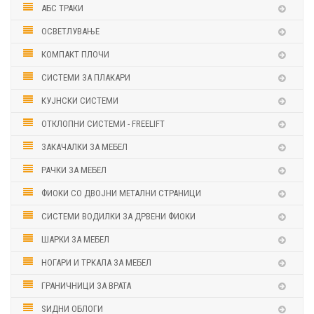
АБС ТРАКИ
ОСВЕТЛУВАЊЕ
КОМПАКТ ПЛОЧИ
СИСТЕМИ ЗА ПЛАКАРИ
КУЈНСКИ СИСТЕМИ
ОТКЛОПНИ СИСТЕМИ - FREELIFT
ЗАКАЧАЛКИ ЗА МЕБЕЛ
РАЧКИ ЗА МЕБЕЛ
ФИОКИ СО ДВОЈНИ МЕТАЛНИ СТРАНИЦИ
СИСТЕМИ ВОДИЛКИ ЗА ДРВЕНИ ФИОКИ
ШАРКИ ЗА МЕБЕЛ
НОГАРИ И ТРКАЛА ЗА МЕБЕЛ
ГРАНИЧНИЦИ ЗА ВРАТА
ЅИДНИ ОБЛОГИ