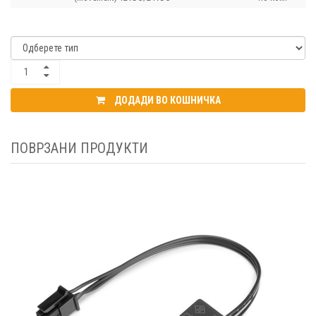
ДОДАДИ ВО КОШНИЧКА
ПОВРЗАНИ ПРОДУКТИ