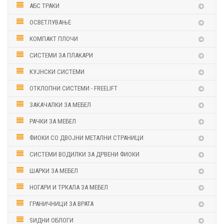
АБС ТРАКИ
ОСВЕТЛУВАЊЕ
КОМПАКТ ПЛОЧИ
СИСТЕМИ ЗА ПЛАКАРИ
КУЈНСКИ СИСТЕМИ
ОТКЛОПНИ СИСТЕМИ - FREELIFT
ЗАКАЧАЛКИ ЗА МЕБЕЛ
РАЧКИ ЗА МЕБЕЛ
ФИОКИ СО ДВОЈНИ МЕТАЛНИ СТРАНИЦИ
СИСТЕМИ ВОДИЛКИ ЗА ДРВЕНИ ФИОКИ
ШАРКИ ЗА МЕБЕЛ
НОГАРИ И ТРКАЛА ЗА МЕБЕЛ
ГРАНИЧНИЦИ ЗА ВРАТА
ЅИДНИ ОБЛОГИ