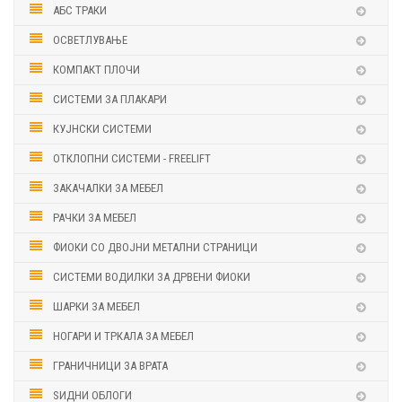
АБС ТРАКИ
ОСВЕТЛУВАЊЕ
КОМПАКТ ПЛОЧИ
СИСТЕМИ ЗА ПЛАКАРИ
КУЈНСКИ СИСТЕМИ
ОТКЛОПНИ СИСТЕМИ - FREELIFT
ЗАКАЧАЛКИ ЗА МЕБЕЛ
РАЧКИ ЗА МЕБЕЛ
ФИОКИ СО ДВОЈНИ МЕТАЛНИ СТРАНИЦИ
СИСТЕМИ ВОДИЛКИ ЗА ДРВЕНИ ФИОКИ
ШАРКИ ЗА МЕБЕЛ
НОГАРИ И ТРКАЛА ЗА МЕБЕЛ
ГРАНИЧНИЦИ ЗА ВРАТА
ЅИДНИ ОБЛОГИ