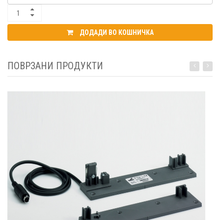
ДОДАДИ ВО КОШНИЧКА
ПОВРЗАНИ ПРОДУКТИ