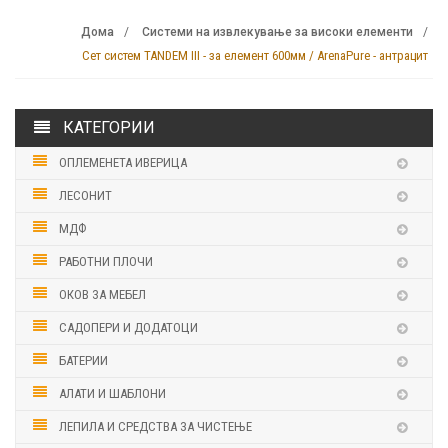
Дома
Системи на извлекување за високи елементи
Сет систем TANDEM III - за елемент 600мм / ArenaPure - антрацит
КАТЕГОРИИ
ОПЛЕМЕНЕТА ИВЕРИЦА
ЛЕСОНИТ
МДФ
РАБОТНИ ПЛОЧИ
ОКОВ ЗА МЕБЕЛ
САДОПЕРИ И ДОДАТОЦИ
БАТЕРИИ
АЛАТИ И ШАБЛОНИ
ЛЕПИЛА И СРЕДСТВА ЗА ЧИСТЕЊЕ