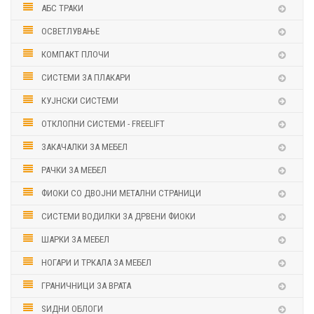
АБС ТРАКИ
ОСВЕТЛУВАЊЕ
КОМПАКТ ПЛОЧИ
СИСТЕМИ ЗА ПЛАКАРИ
КУЈНСКИ СИСТЕМИ
ОТКЛОПНИ СИСТЕМИ - FREELIFT
ЗАКАЧАЛКИ ЗА МЕБЕЛ
РАЧКИ ЗА МЕБЕЛ
ФИОКИ СО ДВОЈНИ МЕТАЛНИ СТРАНИЦИ
СИСТЕМИ ВОДИЛКИ ЗА ДРВЕНИ ФИОКИ
ШАРКИ ЗА МЕБЕЛ
НОГАРИ И ТРКАЛА ЗА МЕБЕЛ
ГРАНИЧНИЦИ ЗА ВРАТА
ЅИДНИ ОБЛОГИ