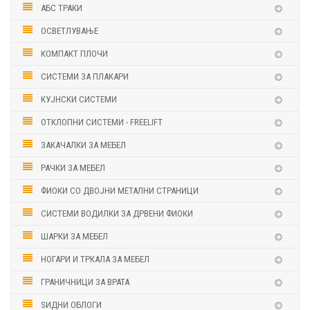
АБС ТРАКИ
ОСВЕТЛУВАЊЕ
КОМПАКТ ПЛОЧИ
СИСТЕМИ ЗА ПЛАКАРИ
КУЈНСКИ СИСТЕМИ
ОТКЛОПНИ СИСТЕМИ - FREELIFT
ЗАКАЧАЛКИ ЗА МЕБЕЛ
РАЧКИ ЗА МЕБЕЛ
ФИОКИ СО ДВОЈНИ МЕТАЛНИ СТРАНИЦИ
СИСТЕМИ ВОДИЛКИ ЗА ДРВЕНИ ФИОКИ
ШАРКИ ЗА МЕБЕЛ
НОГАРИ И ТРКАЛА ЗА МЕБЕЛ
ГРАНИЧНИЦИ ЗА ВРАТА
ЅИДНИ ОБЛОГИ