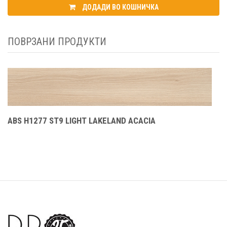
ДОДАДИ ВО КОШНИЧКА
ПОВРЗАНИ ПРОДУКТИ
ABS H1277 ST9 LIGHT LAKELAND ACACIA