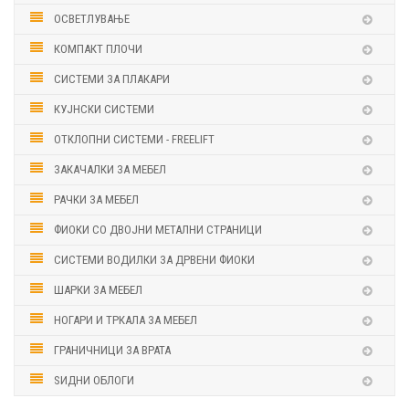
ОСВЕТЛУВАЊЕ
КОМПАКТ ПЛОЧИ
СИСТЕМИ ЗА ПЛАКАРИ
КУЈНСКИ СИСТЕМИ
ОТКЛОПНИ СИСТЕМИ - FREELIFT
ЗАКАЧАЛКИ ЗА МЕБЕЛ
РАЧКИ ЗА МЕБЕЛ
ФИОКИ СО ДВОЈНИ МЕТАЛНИ СТРАНИЦИ
СИСТЕМИ ВОДИЛКИ ЗА ДРВЕНИ ФИОКИ
ШАРКИ ЗА МЕБЕЛ
НОГАРИ И ТРКАЛА ЗА МЕБЕЛ
ГРАНИЧНИЦИ ЗА ВРАТА
ЅИДНИ ОБЛОГИ