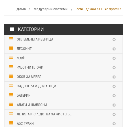
Zero - држач за Luxe профил
Дома
Модуларни системи
КАТЕГОРИИ
ОПЛЕМЕНЕТА ИВЕРИЦА
ЛЕСОНИТ
МДФ
РАБОТНИ ПЛОЧИ
ОКОВ ЗА МЕБЕЛ
САДОПЕРИ И ДОДАТОЦИ
БАТЕРИИ
АЛАТИ И ШАБЛОНИ
ЛЕПИЛА И СРЕДСТВА ЗА ЧИСТЕЊЕ
АБС ТРАКИ